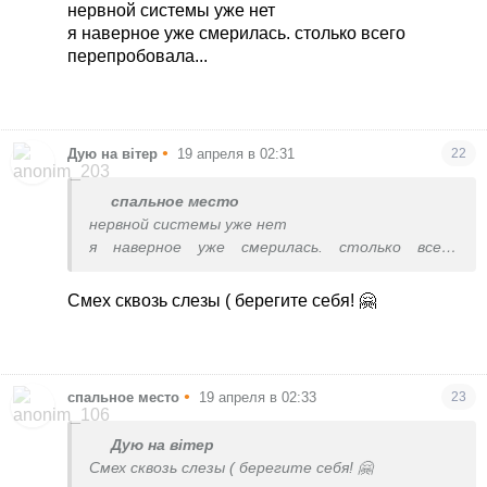
нервной системы уже нет
я наверное уже смерилась. столько всего
перепробовала...
•
Дую на вітер
19 апреля в 02:31
22
спальное место
нервной системы уже нет
я наверное уже смерилась. столько всего
перепробовала...
Смех сквозь слезы ( берегите себя! 🤗
•
спальное место
19 апреля в 02:33
23
Дую на вітер
Смех сквозь слезы ( берегите себя! 🤗