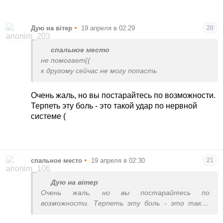
•
Дую на вітер
19 апреля в 02:29
20
спальное место
не помогает((
к другому сейчас не могу попасть
Очень жаль, но вы постарайтесь по возможности.
Терпеть эту боль - это такой удар по нервной
системе (
•
спальное место
19 апреля в 02:30
21
Дую на вітер
Очень жаль, но вы постарайтесь по
возможности. Терпеть эту боль - это такой
удар по нервной системе (