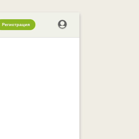
Регистрация