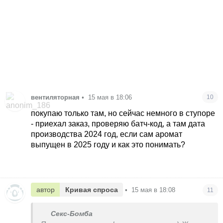
вентиляторная
•
15 мая в 18:06
10
покупаю только там, но сейчас немного в ступоре
- приехал заказ, проверяю батч-код, а там дата
производства 2024 год, если сам аромат
выпущен в 2025 году
и как это понимать?
автор
Кривая спроса
•
15 мая в 18:08
11
Секс-Бомба