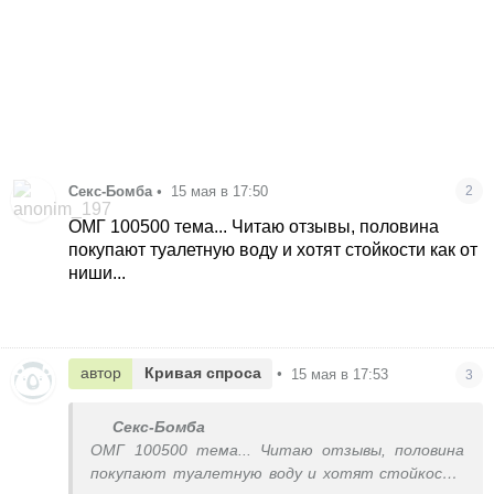
Секс-Бомба
•
15 мая в 17:50
2
ОМГ 100500 тема... Читаю отзывы, половина
покупают туалетную воду и хотят стойкости как от
ниши...
автор
Кривая спроса
•
15 мая в 17:53
3
Секс-Бомба
ОМГ 100500 тема... Читаю отзывы, половина
покупают туалетную воду и хотят стойкости