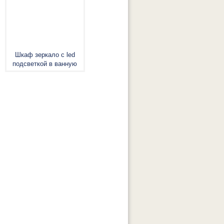
Шкаф зеркало с led
подсветкой в ванную