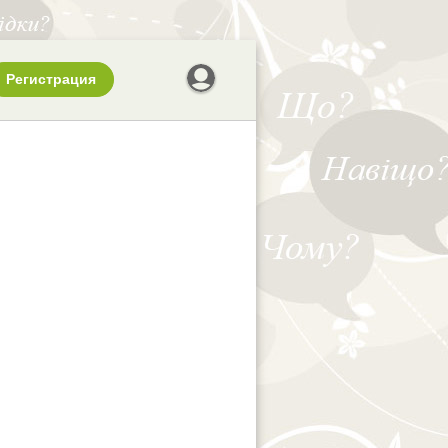
Регистрация