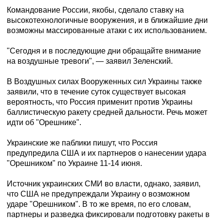
Командование России, якобы, сделало ставку на
высокотехнологичные вооружения, и в ближайшие дни
возможны массированные атаки с их использованием.
"Сегодня и в последующие дни обращайте внимание
на воздушные тревоги", — заявил Зеленский.
В Воздушных силах Вооруженных сил Украины также
заявили, что в течение суток существует высокая
вероятность, что Россия применит против Украины
баллистическую ракету средней дальности. Речь может
идти об "Орешнике".
Украинские же паблики пишут, что Россия
предупредила США и их партнеров о нанесении удара
"Орешником" по Украине 11-14 июня.
Источник украинских СМИ во власти, однако, заявил,
что США не предупреждали Украину о возможном
ударе "Орешником". В то же время, по его словам,
партнеры и разведка фиксировали подготовку ракеты в