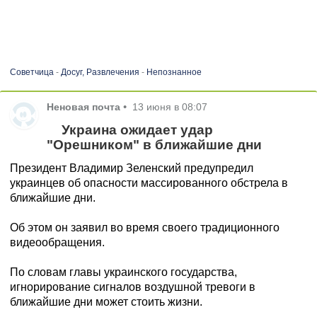
Советчица
-
Досуг, Развлечения
-
Непознанное
Неновая почта
•
13 июня в 08:07
Украина ожидает удар
"Орешником" в ближайшие дни
Президент Владимир Зеленский предупредил
украинцев об опасности массированного обстрела в
ближайшие дни.
Об этом он заявил во время своего традиционного
видеообращения.
По словам главы украинского государства,
игнорирование сигналов воздушной тревоги в
ближайшие дни может стоить жизни.