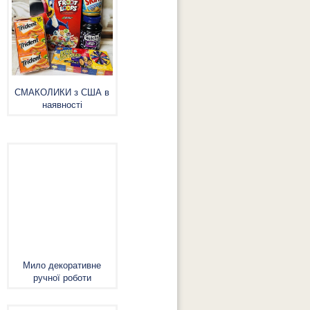
СМАКОЛИКИ з США в
наявності
Мило декоративне
ручної роботи