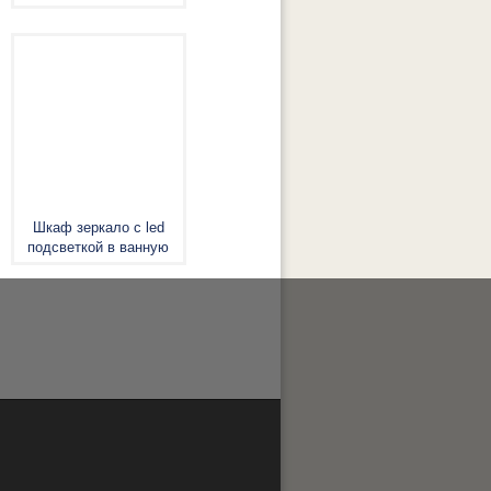
Шкаф зеркало с led
подсветкой в ванную