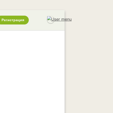
Регистрация