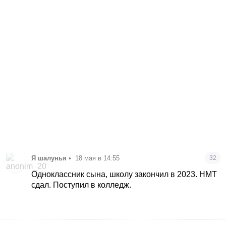
Я шалунья
•
18 мая в 14:55
32
Одноклассник сына, школу закончил в 2023. НМТ
сдал. Поступил в колледж.