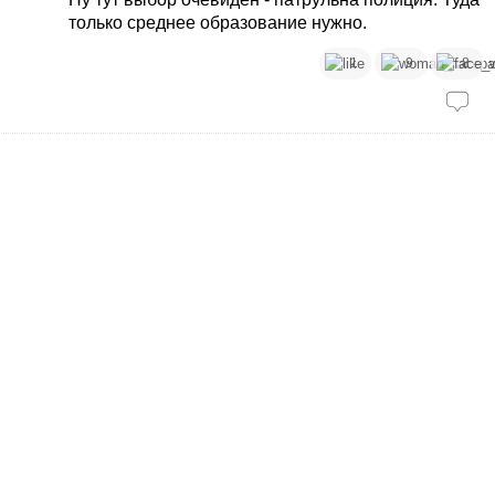
только среднее образование нужно.
1
9
8