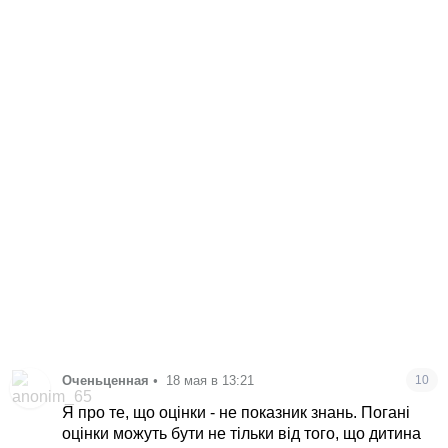
Оченьценная
•
18 мая в 13:21
10
Я про те, що оцінки - не показник знань. Погані
оцінки можуть бути не тільки від того, що дитина