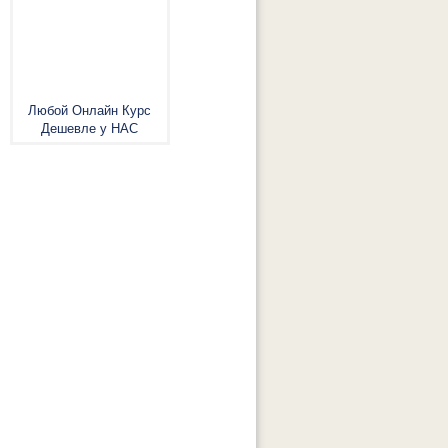
Любой Онлайн Курс
Дешевле у НАС