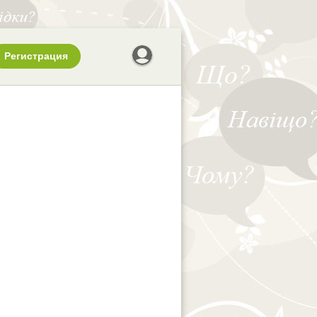
Регистрация