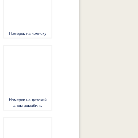
Номерок на коляску
Номерок на детский
электромобиль