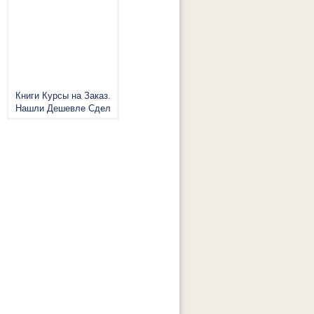
Книги Курсы на Заказ.
Нашли Дешевле Сдел