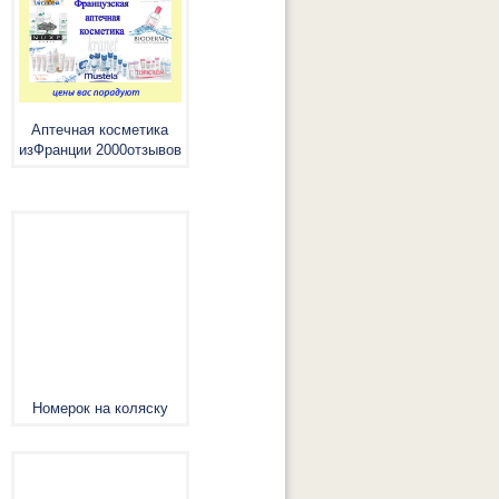
Аптечная косметика
изФранции 2000отзывов
Номерок на коляску