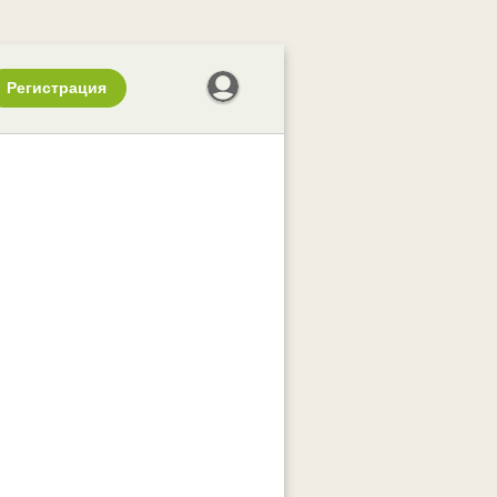
Регистрация