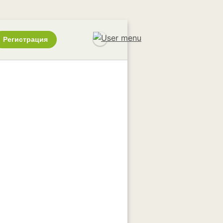
Регистрация