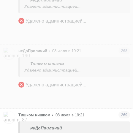
неДоПриличий
Удалено администрацией...
Удалено администрацией...
неДоПриличий
•
08 июля в 19:21
268
Тишком нишком
Удалено администрацией...
Удалено администрацией...
Тишком нишком
•
08 июля в 19:21
269
неДоПриличий