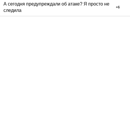
А сегодня предупреждали об атаке? Я просто не
+
6
следила