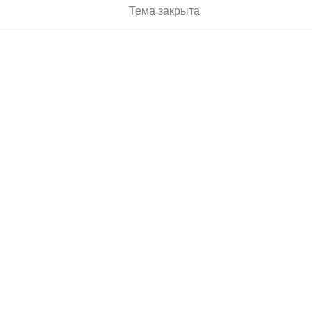
Тема закрыта