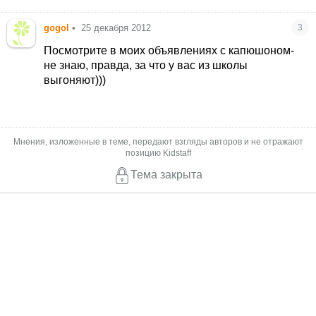
gogol
•
25 декабря 2012
3
Посмотрите в моих объявлениях с капюшоном-
не знаю, правда, за что у вас из школы
выгоняют)))
Мнения, изложенные в теме, передают взгляды авторов и не отражают
позицию Kidstaff
Тема закрыта