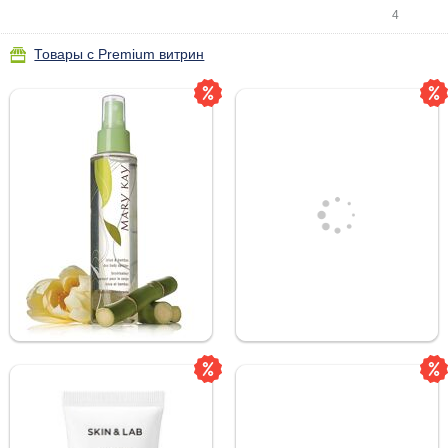
4
Товары с Premium витрин