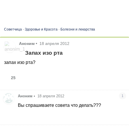
Советчица
-
Здоровье и Красота
-
Болезни и лекарства
Аноним
•
18 апреля 2012
Запах изо рта
запах изо рта?
25
Аноним
•
18 апреля 2012
1
Вы спрашиваете совета что делать???