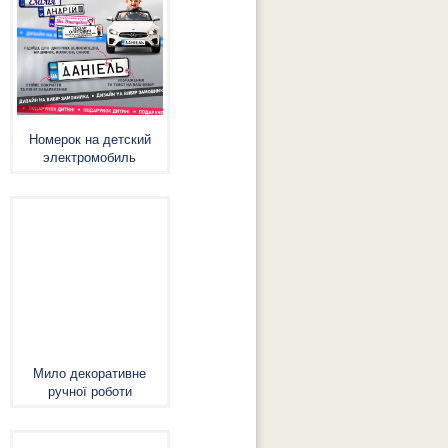
Номерок на детский
электромобиль
Мило декоративне
ручної роботи