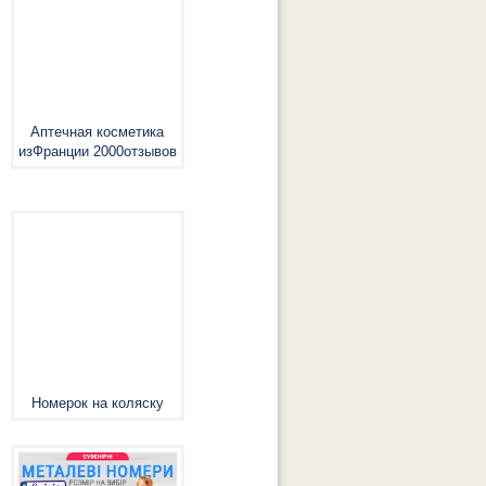
Аптечная косметика
изФранции 2000отзывов
Номерок на коляску