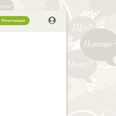
Регистрация