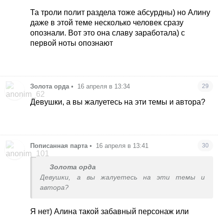
Та троли полит раздела тоже абсурдны) но Алину
даже в этой теме несколько человек сразу
опознали. Вот это она славу заработала) с
первой ноты опознают
Золота орда
•
16 апреля в 13:34
29
Девушки, а вы жалуетесь на эти темы и автора?
Пописанная парта
•
16 апреля в 13:41
30
Золота орда
Девушки, а вы жалуетесь на эти темы и
автора?
Я нет) Алина такой забавный персонаж или