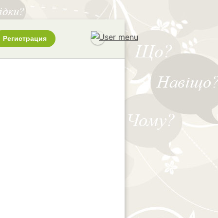
Регистрация