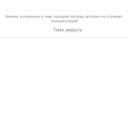
Мнения, изложенные в теме, передают взгляды авторов и не отражают
позицию Kidstaff
Тема закрыта