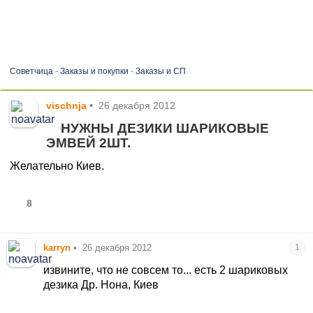
Советчица
-
Заказы и покупки
-
Заказы и СП
vischnja
•
26 декабря 2012
НУЖНЫ ДЕЗИКИ ШАРИКОВЫЕ
ЭМВЕЙ 2ШТ.
Желательно Киев.
8
karryn
•
26 декабря 2012
1
извините, что не совсем то... есть 2 шариковых
дезика Др. Нона, Киев