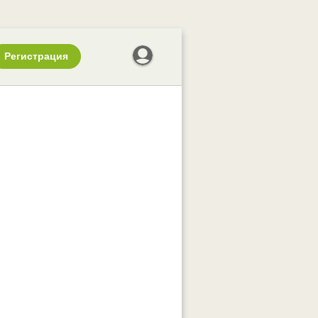
Регистрация