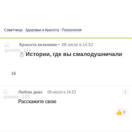
Советчица
-
Здоровье и Красота
-
Психология
Красота неземная
•
08 июля в 14:52
Истории, где вы смалодушничали
16
•
Люблю джаз
08 июля в 14:53
1
Расскажите свою
3