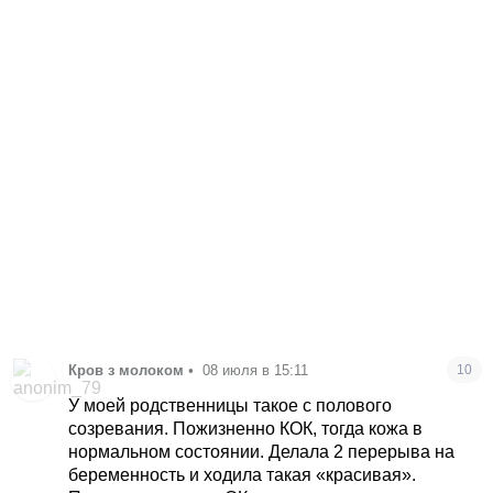
Кров з молоком
•
08 июля в 15:11
10
У моей родственницы такое с полового
созревания. Пожизненно КОК, тогда кожа в
нормальном состоянии. Делала 2 перерыва на
беременность и ходила такая «красивая».