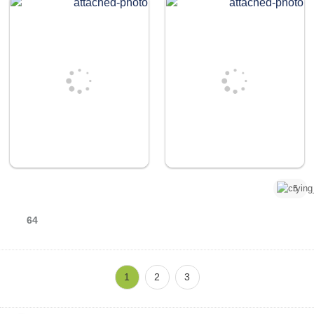
5
64
1
2
3