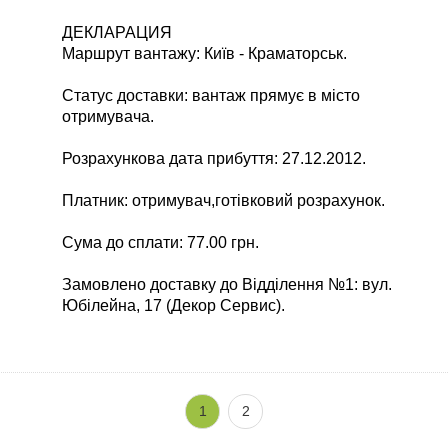
ДЕКЛАРАЦИЯ
Маршрут вантажу: Київ - Краматорськ.
Статус доставки: вантаж прямує в місто
отримувача.
Розрахункова дата прибуття: 27.12.2012.
Платник: отримувач,готівковий розрахунок.
Сума до сплати: 77.00 грн.
Замовлено доставку до Відділення №1: вул.
Юбілейна, 17 (Декор Сервис).
1
2