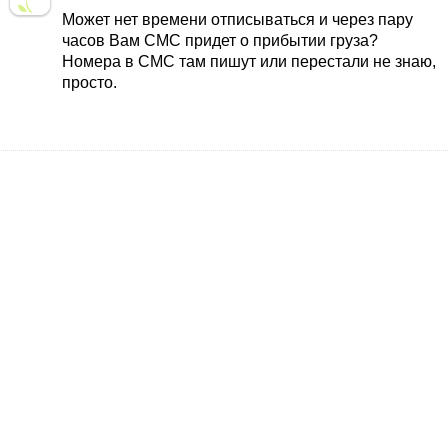
Может нет времени отписываться и через пару
часов Вам СМС придет о прибытии груза?
Номера в СМС там пишут или перестали не знаю,
просто.