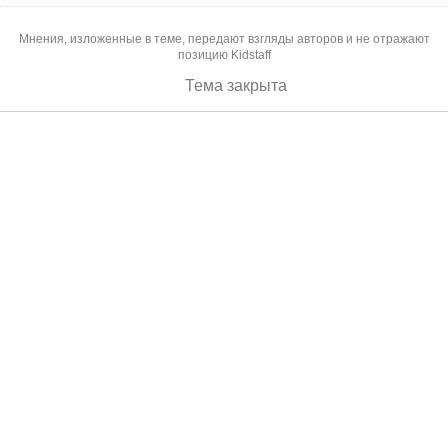
Мнения, изложенные в теме, передают взгляды авторов и не отражают
позицию Kidstaff
Тема закрыта