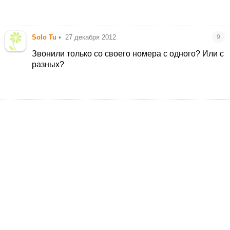
Solo Tu
•
27 декабря 2012
9
Звонили только со своего номера с одного? Или с
разных?