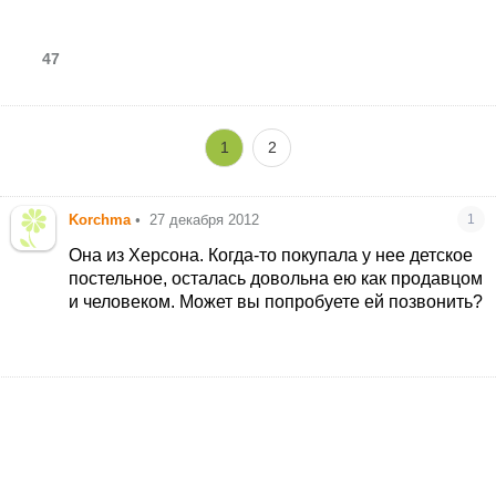
47
1
2
Korchma
•
27 декабря 2012
1
Она из Херсона. Когда-то покупала у нее детское
постельное, осталась довольна ею как продавцом
и человеком. Может вы попробуете ей позвонить?