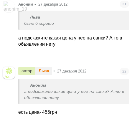
Аноним
•
27 декабря 2012
21
Льва
было б хорошо
а подскажите какая цена у нее на санки? А то в
объявлении нету
автор
Льва
•
27 декабря 2012
22
Аноним
а подскажите какая цена у нее на санки? А то в
объявлении нету
есть цена- 455грн