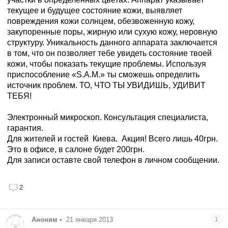
текущее и будущее состояние кожи, выявляет
повреждения кожи солнцем, обезвоженную кожу,
закупоренные поры, жирную или сухую кожу, неровную
структуру. Уникальность данного аппарата заключается
в том, что он позволяет тебе увидеть состояние твоей
кожи, чтобы показать текущие проблемы. Используя
приспособление «S.A.M.» ты сможешь определить
источник проблем. ТО, ЧТО ТЫ УВИДИШЬ, УДИВИТ
ТЕБЯ!
Электронный микроскоп. Консультация специалиста,
гарантия.
Для жителей и гостей Киева. Акция! Всего лишь 40грн.
Это в офисе, в салоне будет 200грн.
Для записи оставте свой телефон в личном сообщении.
2
Аноним
•
21 января 2013
1