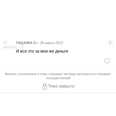
ПАЦАНКА О
•
06 марта 2013
2
И все это за мои же деньги
Мнения, изложенные в теме, передают взгляды авторов и не отражают
позицию Kidstaff
Тема закрыта