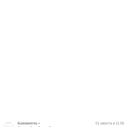
Бавовнятко
•
01 августа в 11:56