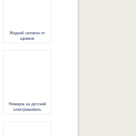
Жидкий силикон от
шрамов
Номерок на детский
электромобиль