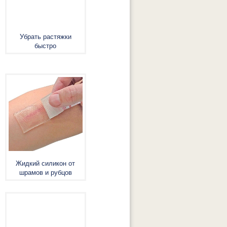
Убрать растяжки
быстро
Жидкий силикон от
шрамов и рубцов