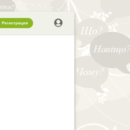
Регистрация