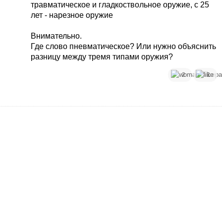
травматическое и гладкоствольное оружие, с 25
лет - нарезное оружие
Внимательно.
Где слово пневматическое? Или нужно объяснить
разницу между тремя типами оружия?
2
1