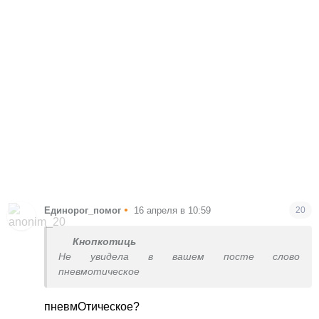
•
Единорог_помог
16 апреля в 10:59
20
Кнопкотиць
Не увидела в вашем посте слово
пневмотическое
пневмОтическое?