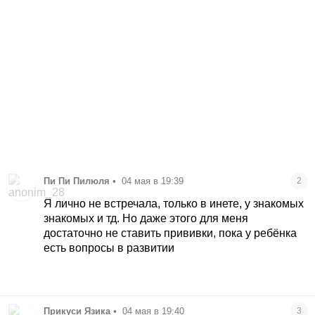
Пи Пи Пилюля
•
04 мая в 19:39
2
Я лично не встречала, только в инете, у знакомых
знакомых и тд. Но даже этого для меня
достаточно не ставить прививки, пока у ребёнка
есть вопросы в развитии
Прикуси Язика
•
04 мая в 19:40
3