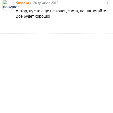
Koshaka
•
26 декабря 2012
1
Автор, ну это еще не конец света, не нагнетайте.
Все будет хорошо!