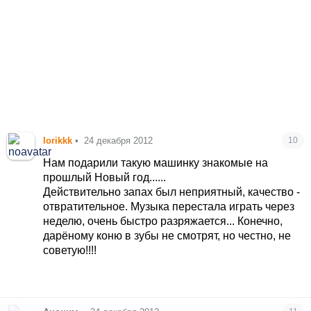
lorikkk
•
24 декабря 2012
10
Нам подарили такую машинку знакомые на
прошлый Новый год......
Действительно запах был неприятный, качество -
отвратительное. Музыка перестала играть через
неделю, очень быстро разряжается... Конечно,
дарёному коню в зубы не смотрят, но честно, не
советую!!!!