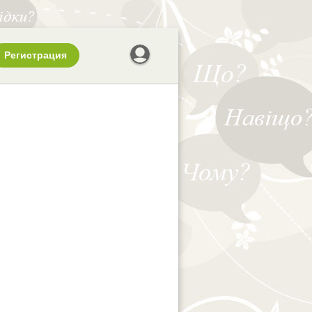
Регистрация