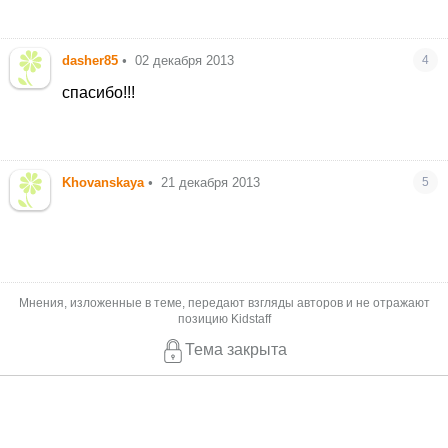
dasher85
•
02 декабря 2013
4
спасибо!!!
Khovanskaya
•
21 декабря 2013
5
Мнения, изложенные в теме, передают взгляды авторов и не отражают
позицию Kidstaff
Тема закрыта