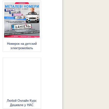
Номерок на детский
электромобиль
Любой Онлайн Курс
Дешевле у НАС