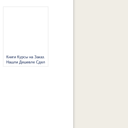
Книги Курсы на Заказ.
Нашли Дешевле Сдел