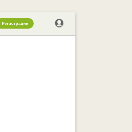
Регистрация