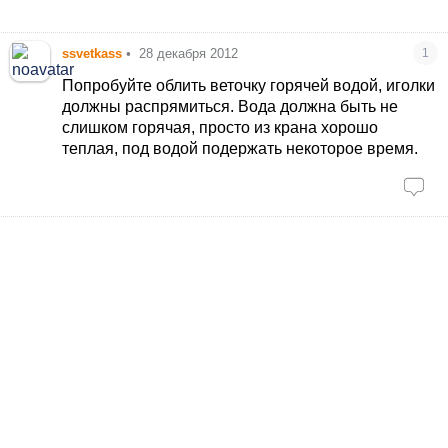
ssvetkass
•
28 декабря 2012
1
Попробуйте облить веточку горячей водой, иголки
должны распрямиться. Вода должна быть не
слишком горячая, просто из крана хорошо
теплая, под водой подержать некоторое время.