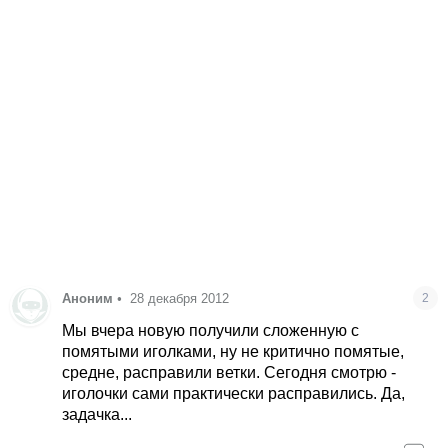
Аноним
•
28 декабря 2012
2
Мы вчера новую получили сложенную с
помятыми иголками, ну не критично помятые,
средне, расправили ветки. Сегодня смотрю -
иголочки сами практически расправились. Да,
задачка...