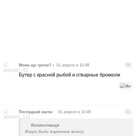
Може ще третю?
•
01 апреля в 10:48
20
Бутер с красной рыбой и отварные брокколи
1
•
Последний вагон
01 апреля в 10:49
21
Колгоспниця
Вчера было жаренное яичко)