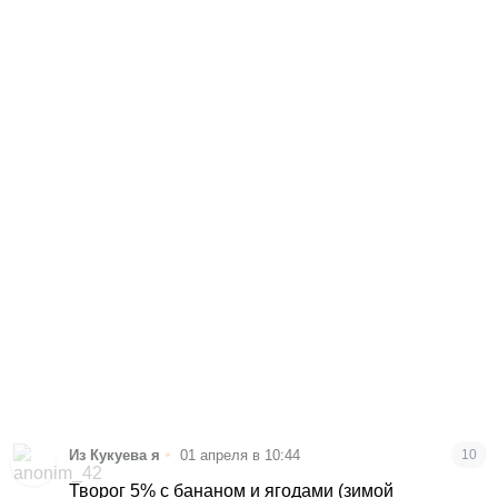
•
Из Кукуева я
01 апреля в 10:44
10
Творог 5% с бананом и ягодами (зимой