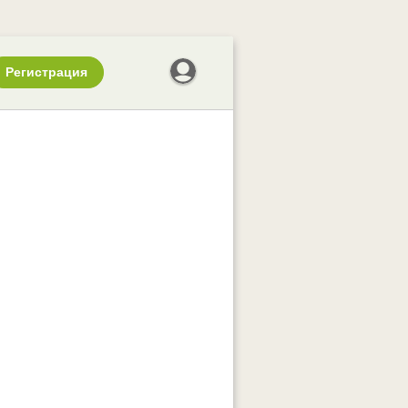
Регистрация