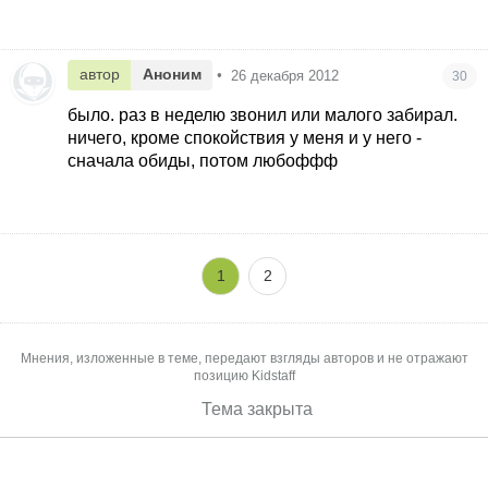
автор
Аноним
•
26 декабря 2012
30
было. раз в неделю звонил или малого забирал.
ничего, кроме спокойствия у меня и у него -
сначала обиды, потом любоффф
1
2
Мнения, изложенные в теме, передают взгляды авторов и не отражают
позицию Kidstaff
Тема закрыта