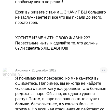
проблему никто не решит!
Если вы живёте с таким ... ЗНАЧИТ ВЫ большего
не заслуживаете! И всё что вы писали до этого,
просто трёп.
ХОТИТЕ ИЗМЕНИТЬ СВОЮ ЖИЗНЬ???
Перестаньте ныть, и сделайте то, что должны
были сделать УЖЕ ДАВНО!!!
Аноним
•
26 декабря 2012
27
Я понимаю вас прекрасно, но мне кажется вы
ошибаетесь. Например, вы никогда не найдете
человека с таким как у вас уровнем - это большая
редкость в паре. Обычно, до одного уровня
растут. Потом, в паре все равно кто-то служит
больше, бескорыстнее, а у кого-то больше
эгоизма. Но если над отношениями работают, со