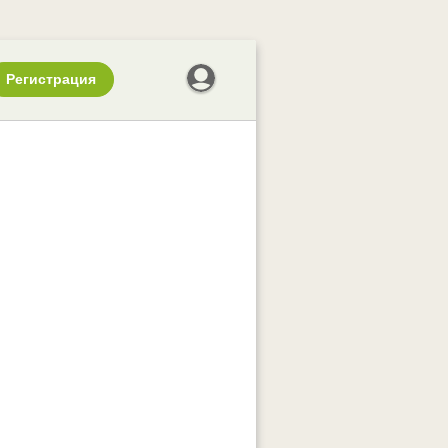
Регистрация