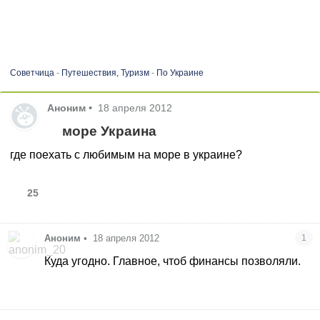
Советчица
-
Путешествия, Туризм
-
По Украине
Аноним
•
18 апреля 2012
море Украина
где поехать с любимым на море в украине?
25
Аноним
•
18 апреля 2012
1
Куда угодно. Главное, чтоб финансы позволяли.