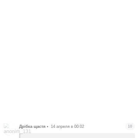
Дрібка щастя
•
14 апреля в 00:02
10