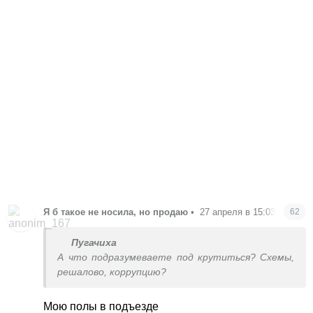
Я б такое не носила, но продаю
•
27 апреля в 15:03
62
Пугачиха
А что подразумеваете под крутиться? Схемы,
решалово, коррупцию?
Мою полы в подъезде