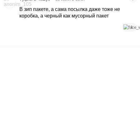
В зип пакете, а сама посылка даже тоже не
коробка, а черный как мусорный пакет
1