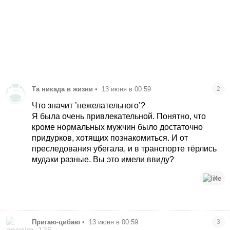
Та никада в жизни
•
13 июня в 00:59
2
Что значит ’нежелательного’?
Я была очень привлекательной. Понятно, что
кроме нормальных мужчин было достаточно
придурков, хотящих познакомиться. И от
преследования убегала, и в транспорте тёрлись
мудаки разные. Вы это имели ввиду?
4
Пригаю-цибаю
•
13 июня в 00:59
3