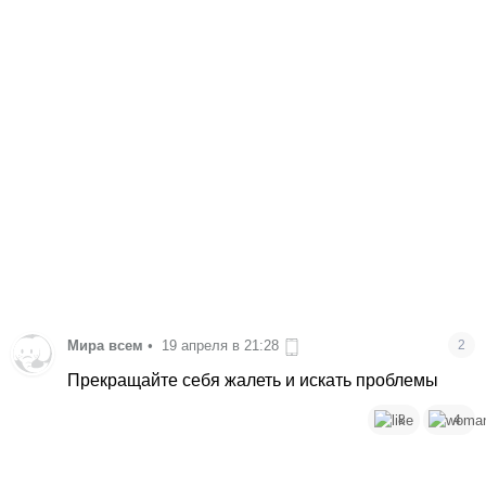
Мира всем
•
19 апреля в 21:28
2
Прекращайте себя жалеть и искать проблемы
8
4