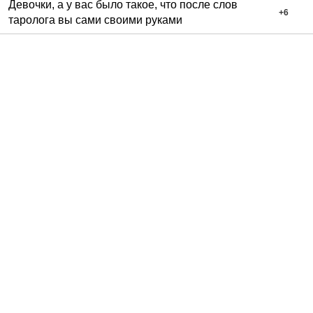
Девочки, а у вас было такое, что после слов
+
6
таролога вы сами своими руками