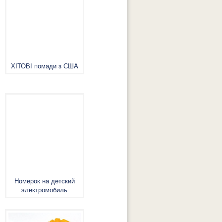
ХІТОВІ помади з США
Номерок на детский
электромобиль