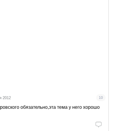
я 2012
10
ровского обязательно,эта тема у него хорошо