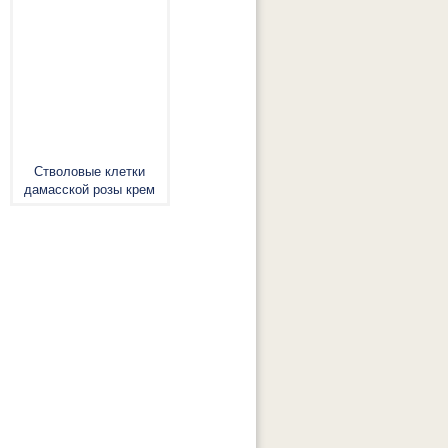
Стволовые клетки
дамасской розы крем