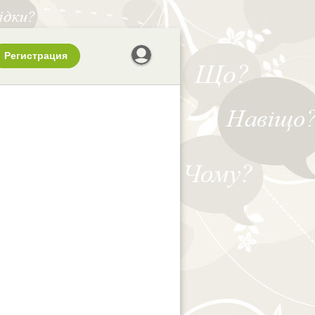
Регистрация