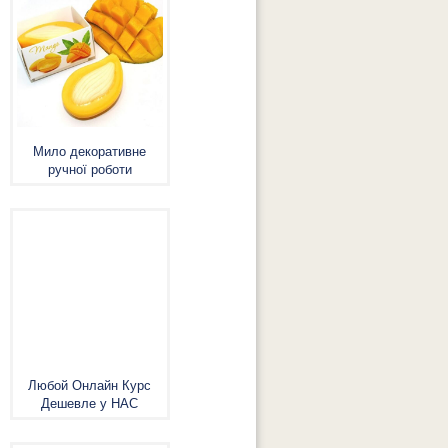
Мило декоративне
ручної роботи
Любой Онлайн Курс
Дешевле у НАС