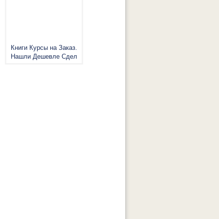
Книги Курсы на Заказ.
Нашли Дешевле Сдел