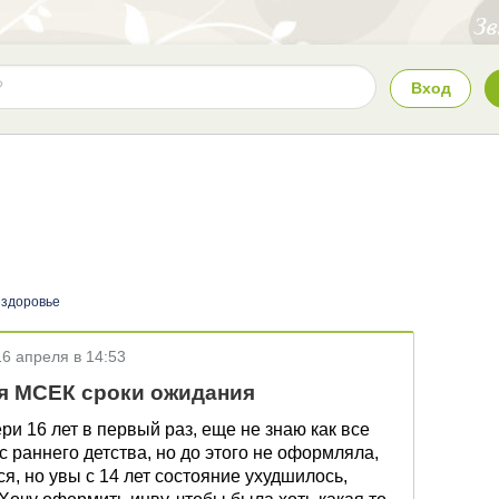
Вход
 здоровье
16 апреля в 14:53
я МСЕК сроки ожидания
 16 лет в первый раз, еще не знаю как все
 раннего детства, но до этого не оформляла,
я, но увы с 14 лет состояние ухудшилось,