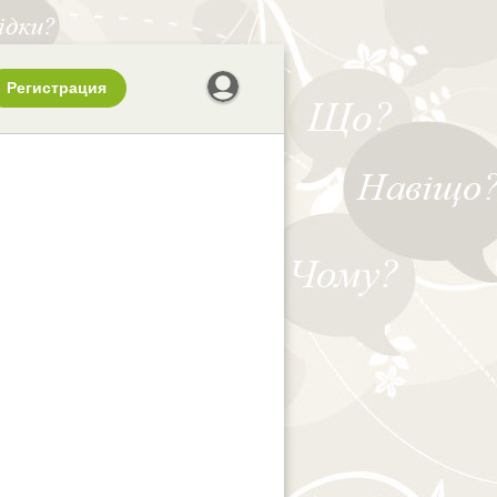
Регистрация