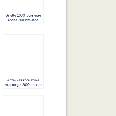
Gillette 100% оригинал
более 3000отзывов
Аптечная косметика
изФранции 2000отзывов