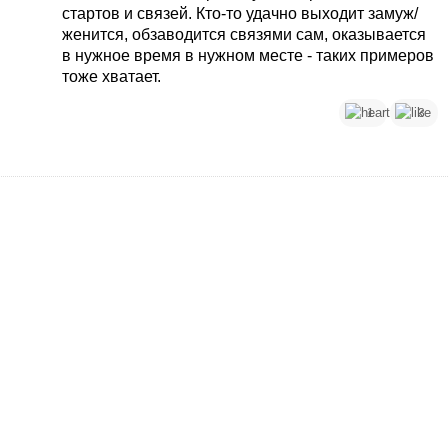
стартов и связей. Кто-то удачно выходит замуж/
женится, обзаводится связями сам, оказывается
в нужное время в нужном месте - таких примеров
тоже хватает.
1
3