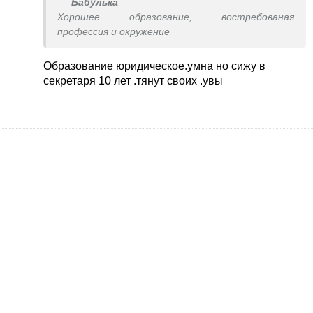
Бабулька
Хорошее образование, востребованая
профессия и окружение
Образование юридическое.умна но сижу в
секретаря 10 лет .тянут своих .увы