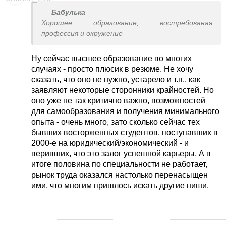
Бабулька
Хорошее образование, востребованая
профессия и окружение
Ну сейчас высшее образование во многих
случаях - просто плюсик в резюме. Не хочу
сказать, что оно не нужно, устарело и т.п., как
заявляют некоторые сторонники крайностей. Но
оно уже не так критично важно, возможностей
для самообразования и получения минимального
опыта - очень много, зато сколько сейчас тех
бывших восторженных студентов, поступавших в
2000-е на юридический/экономический - и
веривших, что это залог успешной карьеры. А в
итоге половина по специальности не работает,
рынок труда оказался настолько перенасыщен
ими, что многим пришлось искать другие ниши.