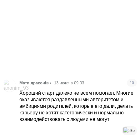
Мати драконів
•
13 июня в 09:03
10
Хороший старт далеко не всем помогает. Многие
оказываются раздавленными авторитетом и
амбициями родителей, которые его дали, делать
карьеру не хотят категорически и нормально
взаимодействовать с людьми не могут
1