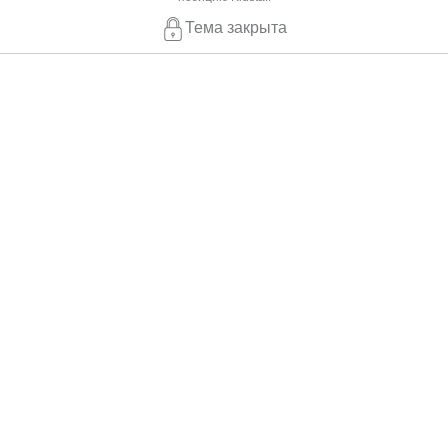
Тема закрыта