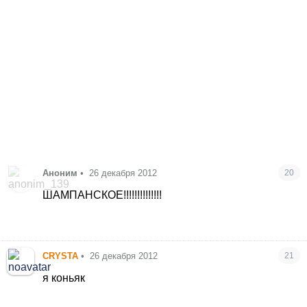
Аноним
•
26 декабря 2012
20
ШАМПАНСКОЕ!!!!!!!!!!!!!!
CRYSTA
•
26 декабря 2012
21
я коньяк